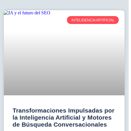
INTELIGENCIA ARTIFICIAL
Transformaciones Impulsadas por
la Inteligencia Artificial y Motores
de Búsqueda Conversacionales