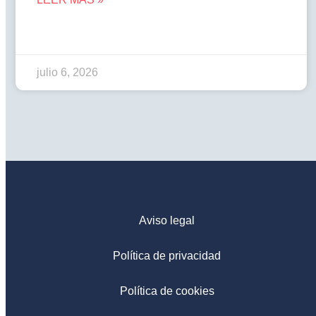
julio 6, 2026
Aviso legal
Política de privacidad
Política de cookies