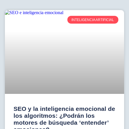
INTELIGENCIA ARTIFICIAL
SEO y la inteligencia emocional de
los algoritmos: ¿Podrán los
motores de búsqueda ‘entender’