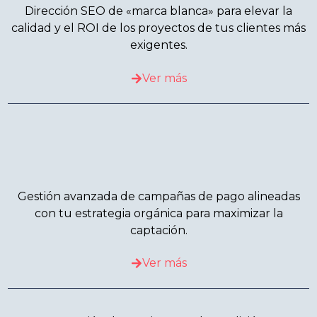
Dirección SEO de «marca blanca» para elevar la
calidad y el ROI de los proyectos de tus clientes más
exigentes.
Ver más
Gestión avanzada de campañas de pago alineadas
con tu estrategia orgánica para maximizar la
captación.
Ver más