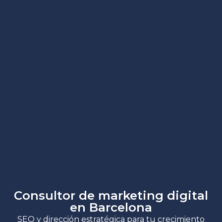
Consultor de marketing digital
en Barcelona
SEO y dirección estratégica para tu crecimiento