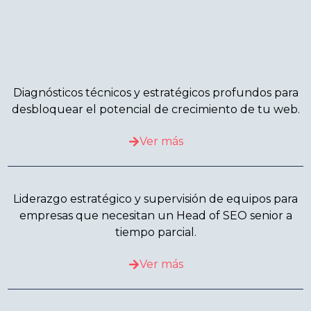
Diagnósticos técnicos y estratégicos profundos para
desbloquear el potencial de crecimiento de tu web.
Ver más
Liderazgo estratégico y supervisión de equipos para
empresas que necesitan un Head of SEO senior a
tiempo parcial.
Ver más