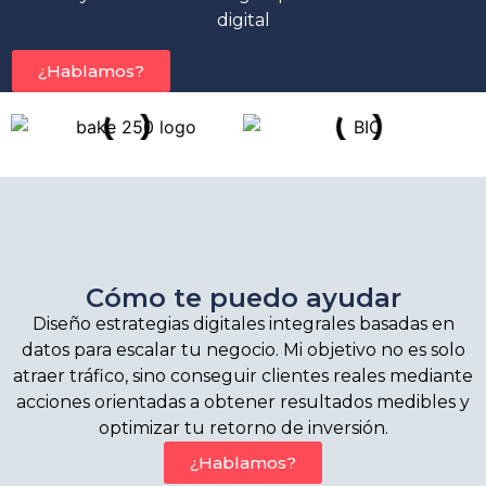
digital
¿Hablamos?
Cómo te puedo ayudar
Diseño estrategias digitales integrales basadas en
datos para escalar tu negocio. Mi objetivo no es solo
atraer tráfico, sino conseguir clientes reales mediante
acciones orientadas a obtener resultados medibles y
optimizar tu retorno de inversión.
¿Hablamos?