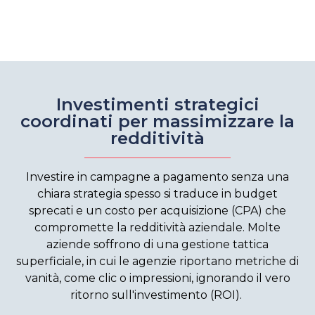
Investimenti strategici
coordinati per massimizzare la
redditività
Investire in campagne a pagamento senza una
chiara strategia spesso si traduce in budget
sprecati e un costo per acquisizione (CPA) che
compromette la redditività aziendale. Molte
aziende soffrono di una gestione tattica
superficiale, in cui le agenzie riportano metriche di
vanità, come clic o impressioni, ignorando il vero
ritorno sull'investimento (ROI).