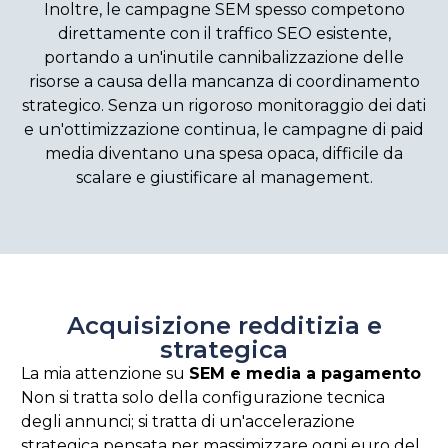
Inoltre, le campagne SEM spesso competono
direttamente con il traffico SEO esistente,
portando a un'inutile cannibalizzazione delle
risorse a causa della mancanza di coordinamento
strategico. Senza un rigoroso monitoraggio dei dati
e un'ottimizzazione continua, le campagne di paid
media diventano una spesa opaca, difficile da
scalare e giustificare al management.
Acquisizione redditizia e
strategica
La mia attenzione su
SEM e media a pagamento
Non si tratta solo della configurazione tecnica
degli annunci; si tratta di un'accelerazione
strategica pensata per massimizzare ogni euro del