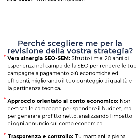
Perché scegliere me per la
revisione della vostra strategia?
Vera sinergia SEO-SEM:
Sfrutto i miei 20 anni di
esperienza nel campo della SEO per rendere le tue
campagne a pagamento più economiche ed
efficienti, migliorando il tuo punteggio di qualità e
la pertinenza tecnica.
Approccio orientato al conto economico:
Non
gestisco le campagne per spendere il budget, ma
per generare profitto netto, analizzando l'impatto
di ogni annuncio sul conto economico.
Trasparenza e controllo:
Tu mantieni la piena