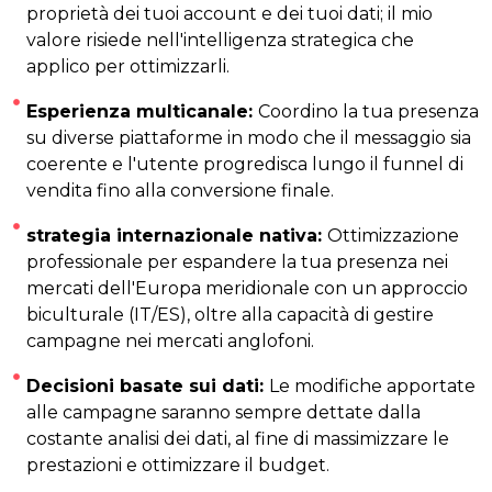
proprietà dei tuoi account e dei tuoi dati; il mio
valore risiede nell'intelligenza strategica che
applico per ottimizzarli.
Esperienza multicanale:
Coordino la tua presenza
su diverse piattaforme in modo che il messaggio sia
coerente e l'utente progredisca lungo il funnel di
vendita fino alla conversione finale.
strategia internazionale nativa:
Ottimizzazione
professionale per espandere la tua presenza nei
mercati dell'Europa meridionale con un approccio
biculturale (IT/ES), oltre alla capacità di gestire
campagne nei mercati anglofoni.
Decisioni basate sui dati:
Le modifiche apportate
alle campagne saranno sempre dettate dalla
costante analisi dei dati, al fine di massimizzare le
prestazioni e ottimizzare il budget.