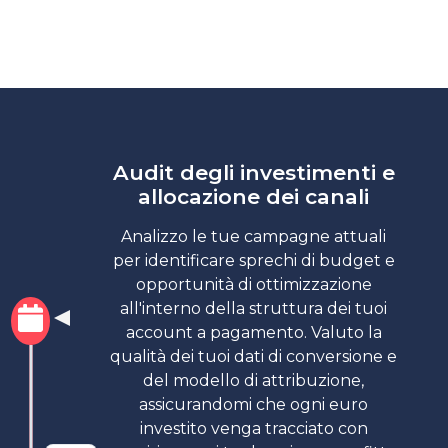
Audit degli investimenti e
allocazione dei canali
Analizzo le tue campagne attuali
per identificare sprechi di budget e
opportunità di ottimizzazione
all'interno della struttura dei tuoi
account a pagamento. Valuto la
qualità dei tuoi dati di conversione e
del modello di attribuzione,
assicurandomi che ogni euro
investito venga tracciato con